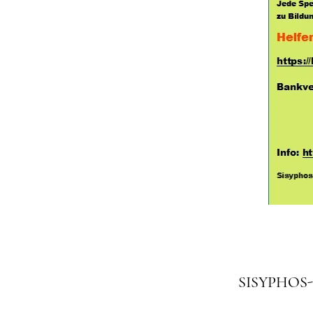
SISYPHOS