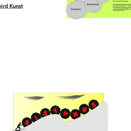
ird Kunst