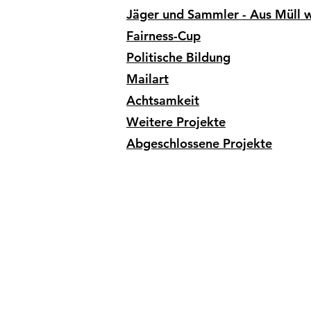
Jäger und Sammler - Aus Müll w
​Fairness-Cup
Politische Bildung
Mailart
Achtsamkeit
Weitere Projekte
Abgeschlossene Projekte